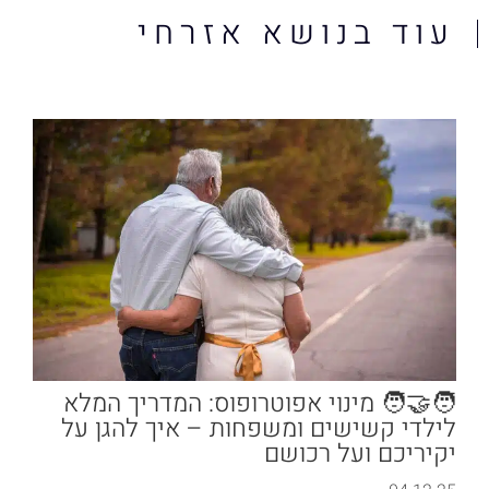
עוד בנושא אזרחי
🧑‍🤝‍🧑 מינוי אפוטרופוס: המדריך המלא
לילדי קשישים ומשפחות – איך להגן על
יקיריכם ועל רכושם