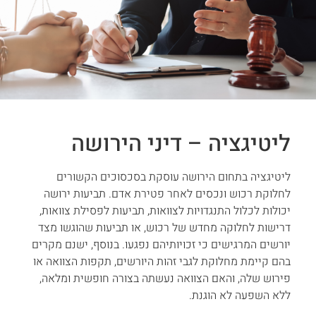
ליטיגציה – דיני הירושה
ליטיגציה בתחום הירושה עוסקת בסכסוכים הקשורים
לחלוקת רכוש ונכסים לאחר פטירת אדם. תביעות ירושה
יכולות לכלול התנגדויות לצוואות, תביעות לפסילת צוואות,
דרישות לחלוקה מחדש של רכוש, או תביעות שהוגשו מצד
יורשים המרגישים כי זכויותיהם נפגעו. בנוסף, ישנם מקרים
בהם קיימת מחלוקת לגבי זהות היורשים, תקפות הצוואה או
פירוש שלה, והאם הצוואה נעשתה בצורה חופשית ומלאה,
ללא השפעה לא הוגנת.