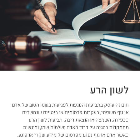
לשון הרע
חום זה עוסק בתביעות הנוגעות לפגיעות בשמו הטוב של אדם
או גוף משפטי, בעקבות פרסומים או ביטויים שנחשבים
ככפירה, השמצה או הוצאת דיבה. תביעות לשון הרע
מתמקדות בהגנה על כבוד האדם ושלמות שמו, ומוגשות
כאשר אדם או גוף נפגע מפרסום של מידע שקרי או פוגע.