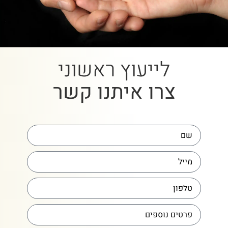
לייעוץ ראשוני
צרו איתנו קשר