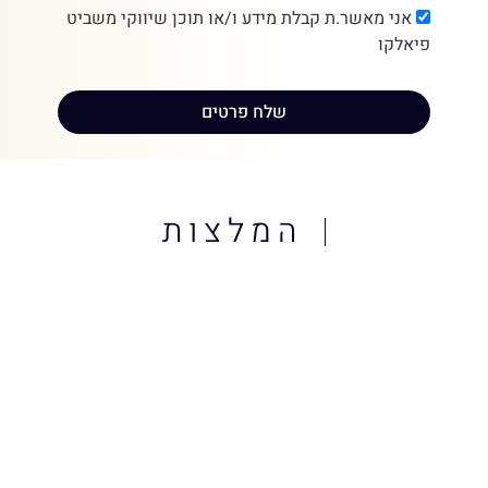
אני מאשר.ת קבלת מידע ו/או תוכן שיווקי משביט
פיאלקו
שלח פרטים
המלצות