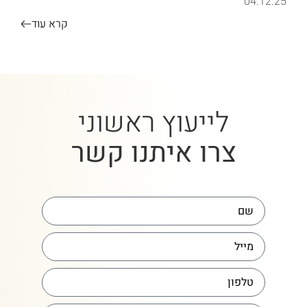
04.12.25
קרא עוד
לייעוץ ראשוני
צרו איתנו קשר