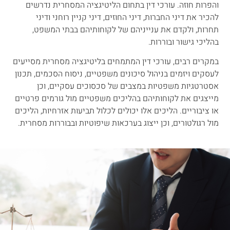
והפרות חוזה. עורכי דין בתחום הליטיגציה המסחרית נדרשים
להכיר את דיני החברות, דיני החוזים, דיני קניין רוחני ודיני
תחרות, ולקדם את ענייניהם של לקוחותיהם בבתי המשפט,
בהליכי גישור ובוררות.
במקרים רבים, עורכי דין המתמחים בליטיגציה מסחרית מסייעים
לעסקים ויזמים בניהול סיכונים משפטיים, ניסוח הסכמים, תכנון
אסטרטגיות משפטיות במצבים של סכסוכים עסקיים, וכן
מייצגים את לקוחותיהם בהליכים משפטיים מול גורמים פרטיים
או ציבוריים. הליכים אלו יכולים לכלול תביעות אזרחיות, הליכים
מול רגולטורים, וכן ייצוג בערכאות שיפוטיות ובבוררות מסחרית.