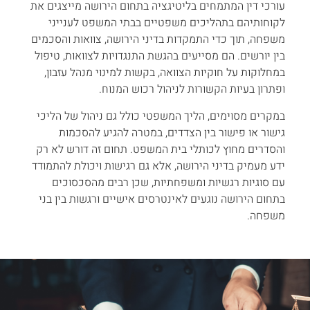
עורכי דין המתמחים בליטיגציה בתחום הירושה מייצגים את
לקוחותיהם בתהליכים משפטיים בבתי המשפט לענייני
משפחה, תוך כדי התמקדות בדיני הירושה, צוואות והסכמים
בין יורשים. הם מסייעים בהגשת התנגדויות לצוואות, טיפול
במחלוקות על חוקיות הצוואה, בקשות למינוי מנהל עזבון,
ופתרון בעיות הקשורות לניהול רכוש המנוח.
במקרים מסוימים, הליך המשפטי כולל גם ניהול של הליכי
גישור או פישור בין הצדדים, במטרה להגיע להסכמות
והסדרים מחוץ לכותלי בית המשפט. תחום זה דורש לא רק
ידע מעמיק בדיני הירושה, אלא גם רגישות ויכולת להתמודד
עם סוגיות רגשיות ומשפחתיות, שכן רבים מהסכסוכים
בתחום הירושה נוגעים לאינטרסים אישיים ורגשות בין בני
משפחה.