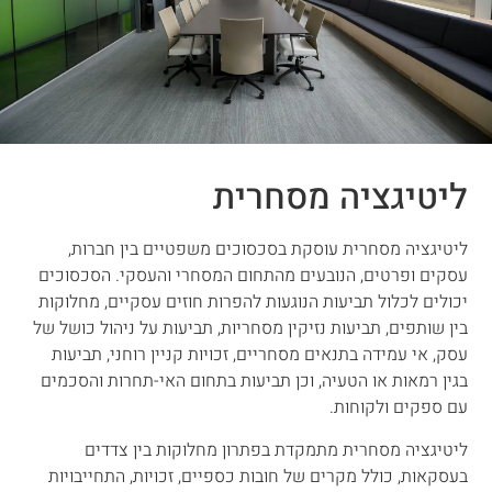
ליטיגציה מסחרית
ליטיגציה מסחרית עוסקת בסכסוכים משפטיים בין חברות,
עסקים ופרטים, הנובעים מהתחום המסחרי והעסקי. הסכסוכים
יכולים לכלול תביעות הנוגעות להפרות חוזים עסקיים, מחלוקות
בין שותפים, תביעות נזיקין מסחריות, תביעות על ניהול כושל של
עסק, אי עמידה בתנאים מסחריים, זכויות קניין רוחני, תביעות
בגין רמאות או הטעיה, וכן תביעות בתחום האי-תחרות והסכמים
עם ספקים ולקוחות.
ליטיגציה מסחרית מתמקדת בפתרון מחלוקות בין צדדים
בעסקאות, כולל מקרים של חובות כספיים, זכויות, התחייבויות