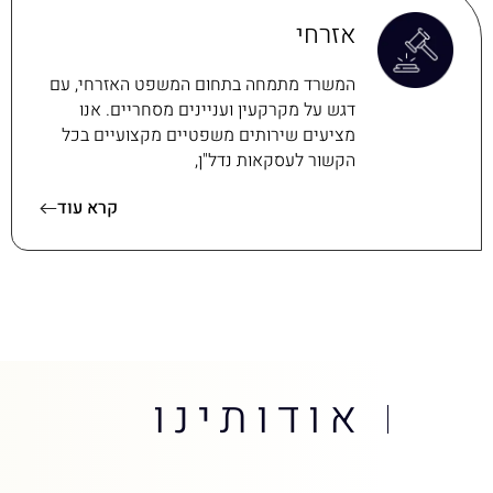
אזרחי
המשרד מתמחה בתחום המשפט האזרחי, עם
דגש על מקרקעין ועניינים מסחריים. אנו
מציעים שירותים משפטיים מקצועיים בכל
הקשור לעסקאות נדל"ן,
קרא עוד
אודותינו