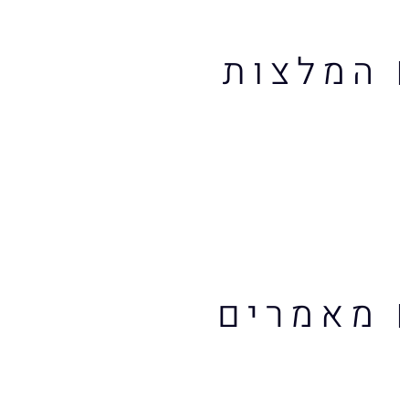
המלצות
מאמרים