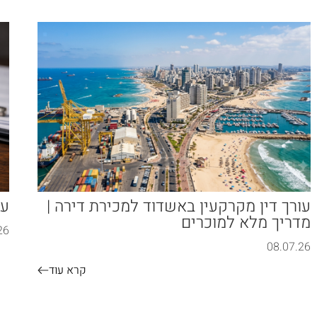
עורך דין מקרקעין באשדוד למכירת דירה |
עו
מדריך מלא למוכרים
26
08.07.26
קרא עוד