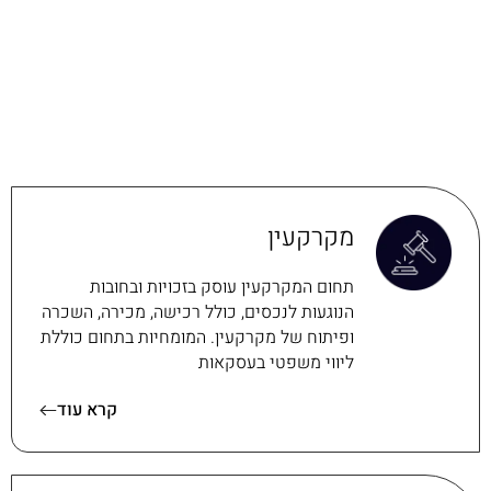
מקרקעין
תחום המקרקעין עוסק בזכויות ובחובות
הנוגעות לנכסים, כולל רכישה, מכירה, השכרה
ופיתוח של מקרקעין. המומחיות בתחום כוללת
ליווי משפטי בעסקאות
קרא עוד