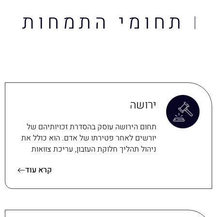
תחומי התמחות
ירושה
תחום הירושה עוסק בהסדרת זכויותיהם של
יורשים לאחר פטירתו של אדם. הוא כולל את
ניהול תהליך חלוקת העזבון, עריכת צוואות
קרא עוד