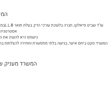
המש
אסטרטגיה 
גישתנו היא להשיג את ה
המשרד נוקט ביחס אישי, בגישה בלתי מתפשרת וחתירה להצלחות ברור
המשרד מעניק שי