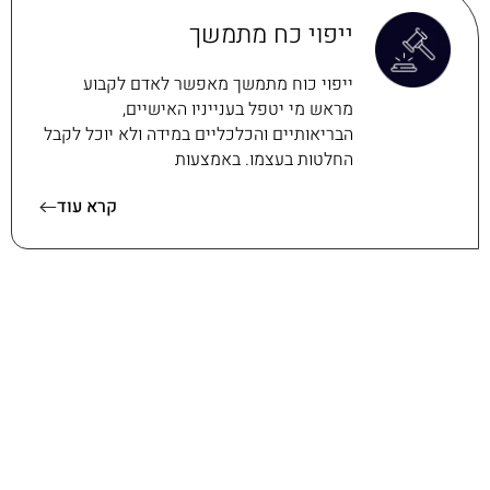
ייפוי כח מתמשך
ייפוי כוח מתמשך מאפשר לאדם לקבוע
מראש מי יטפל בענייניו האישיים,
הבריאותיים והכלכליים במידה ולא יוכל לקבל
החלטות בעצמו. באמצעות
קרא עוד