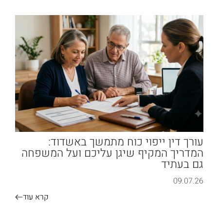
עורך דין ייפוי כוח מתמשך באשדוד:
המדריך המקיף שיגן עליכם ועל המשפחה
גם בעתיד
09.07.26
קרא עוד