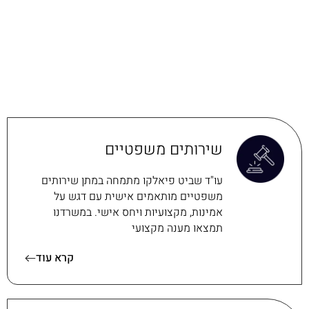
שירותים משפטיים
עו"ד שביט פיאלקו מתמחה במתן שירותים
משפטיים מותאמים אישית עם דגש על
אמינות, מקצועיות ויחס אישי. במשרדנו
תמצאו מענה מקצועי
קרא עוד