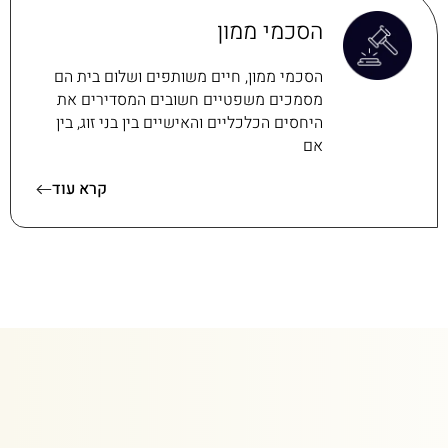
הסכמי ממון
הסכמי ממון, חיים משותפים ושלום בית הם
מסמכים משפטיים חשובים המסדירים את
היחסים הכלכליים והאישיים בין בני זוג, בין
אם
קרא עוד