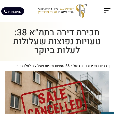
לחיוג מהיר
תחומי עיסוק
מאמרים מקצועיים
מכירת דירה בתמ״א 38:
טעויות נפוצות שעלולות
לעלות ביוקר
דף הבית
»
מכירת דירה בתמ״א 38: טעויות נפוצות שעלולות לעלות ביוקר