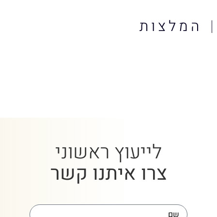
המלצות
לייעוץ ראשוני
צרו איתנו קשר