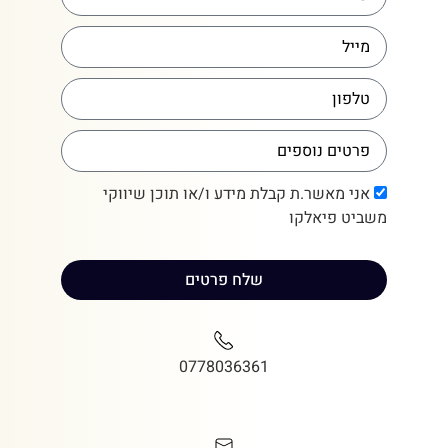
אני מאשר.ת קבלת מידע ו/או תוכן שיווקי
משביט פיאלקו
שלח פרטים
0778036361