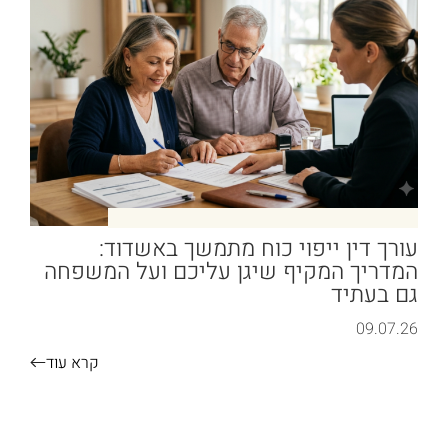
עורך דין ייפוי כוח מתמשך באשדוד:
המדריך המקיף שיגן עליכם ועל המשפחה
גם בעתיד
09.07.26
קרא עוד