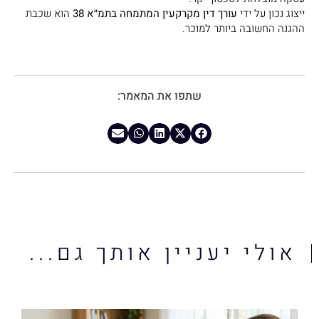
ייצוג נכון על ידי
עורך דין מקרקעין המתמחה בתמ״א 38
הוא שכבת
ההגנה החשובה ביותר למוכר.
שתפו את המאמר:
אולי יעניין אותך גם...