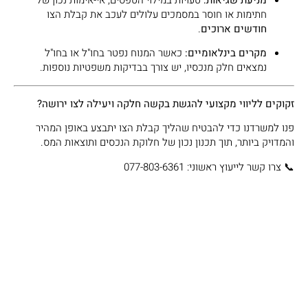
חתימות או חוסר במסמכים עלולים לעכב את קבלת הצו
חודשים ארוכים
.
מקרים בינלאומיים:
כאשר המנוח נפטר בחו"ל או בחו"ל
נמצאים חלק מנכסיו, יש צורך בבדיקות משפטיות נוספות.
זקוקים לליווי מקצועי להגשת בקשה חלקה ויעילה לצו ירושה?
פנו למשרדנו כדי להבטיח שהליך קבלת הצו יתבצע באופן המהיר
והמדויק ביותר, תוך תכנון נכון של חלוקת הנכסים ותוצאות המס.
📞 צרו קשר לייעוץ ראשוני: 077-803-6361