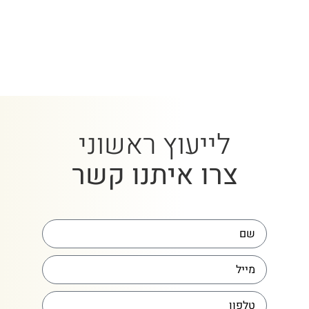
לייעוץ ראשוני
צרו איתנו קשר