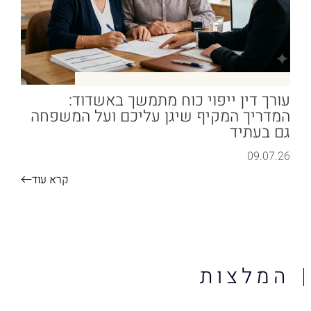
עורך דין ייפוי כוח מתמשך באשדוד:
המדריך המקיף שיגן עליכם ועל המשפחה
גם בעתיד
09.07.26
קרא עוד
המלצות