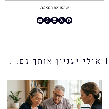
שתפו את המאמר:
אולי יעניין אותך גם...