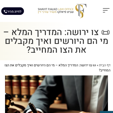
לחיוג מהיר
תחומי עיסוק
מאמרים מקצועיים
📜 צו ירושה: המדריך המלא –
מי הם היורשים ואיך מקבלים
את הצו המחייב?
דף הבית
»
📜 צו ירושה: המדריך המלא – מי הם היורשים ואיך מקבלים את הצו
המחייב?