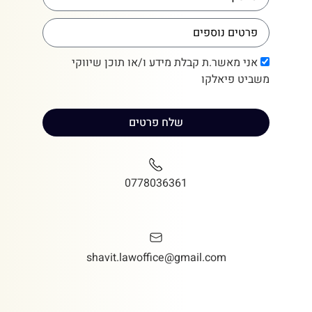
אני מאשר.ת קבלת מידע ו/או תוכן שיווקי
משביט פיאלקו
שלח פרטים
0778036361
shavit.lawoffice@gmail.com