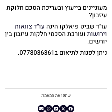
מעוניינים בייעוץ ובעריכת הסכם חלוקת
עיזבון?
עו"ד שביט פיאלקו הינה
עו"ד צוואות
וירושות
ועורכת הסכמי חלקות עיזבון בין
יורשים.
ניתן לפנות לתיאום ב0778036361.
שתפו את המאמר: