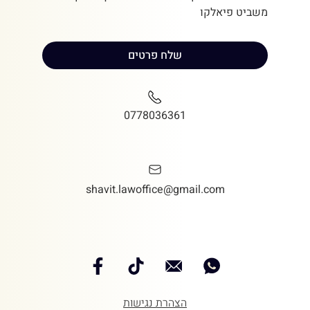
משביט פיאלקו
שלח פרטים
0778036361
shavit.lawoffice@gmail.com
הצהרת נגישות