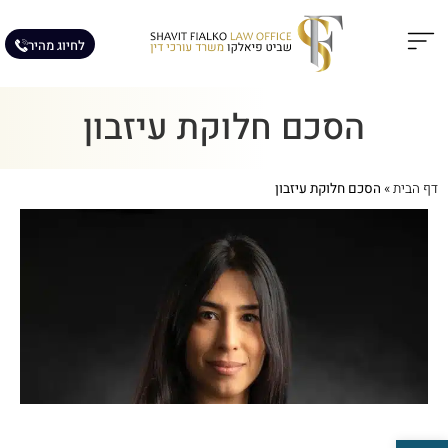
לחיוג מהיר
תחומי עיסוק
מאמרים מקצועיים
הסכם חלוקת עיזבון
דף הבית
»
הסכם חלוקת עיזבון