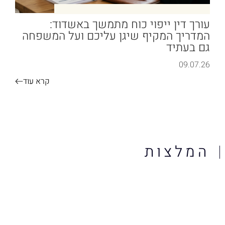
עורך דין ייפוי כוח מתמשך באשדוד:
המדריך המקיף שיגן עליכם ועל המשפחה
גם בעתיד
09.07.26
קרא עוד
המלצות