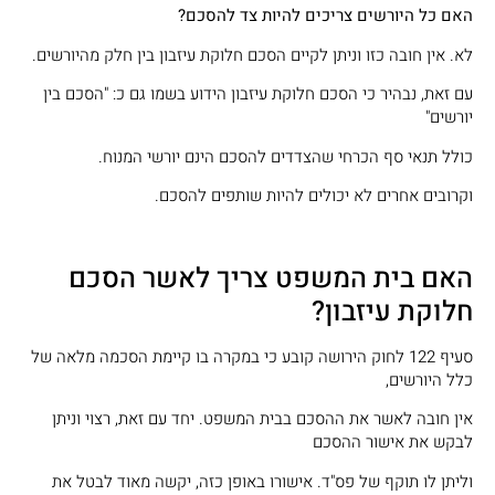
האם כל היורשים צריכים להיות צד להסכם?
לא. אין חובה כזו וניתן לקיים הסכם חלוקת עיזבון בין חלק מהיורשים.
עם זאת, נבהיר כי הסכם חלוקת עיזבון הידוע בשמו גם כ: "הסכם בין
יורשים"
כולל תנאי סף הכרחי שהצדדים להסכם הינם יורשי המנוח.
וקרובים אחרים לא יכולים להיות שותפים להסכם.
האם בית המשפט צריך לאשר הסכם
חלוקת עיזבון?
סעיף 122 לחוק הירושה קובע כי במקרה בו קיימת הסכמה מלאה של
כלל היורשים,
אין חובה לאשר את ההסכם בבית המשפט. יחד עם זאת, רצוי וניתן
לבקש את אישור ההסכם
וליתן לו תוקף של פס"ד. אישורו באופן כזה, יקשה מאוד לבטל את