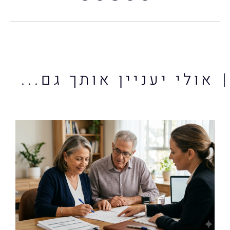
אולי יעניין אותך גם...