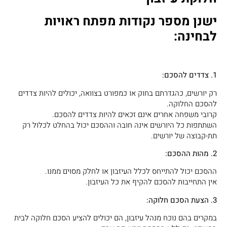
ישנן מספר נקודות מפתח ראויות
לבחינה:
1. צדדים להסכם:
רק יורשים, כהגדרתם בחוק או כמפורט בצוואה, יכולים להיות צדדים
להסכם החלוקה.
קרובי משפחה אחרים אינם זכאים להיות צדדים להסכם.
השתתפות כל היורשים אינה חובה וההסכם יכול בהחלט לכלול רק
תת-קבוצה של יורשים.
2. מהות ההסכם:
ההסכם יכול להתייחס לכלל העיזבון או לחלק מסוים ממנו.
אין התחייבות להסכם להקיף את כל העיזבון.
3. הצעת הסכם חלוקה:
במקרים בהם נוכח מנהל עיזבון, הם יכולים להציע הסכם חלוקה לבית