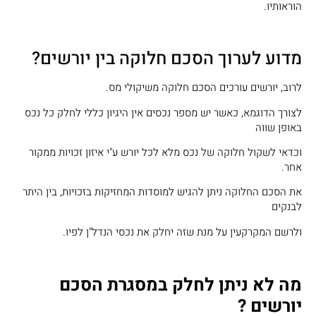
הוראותיו.
מדוע לערוך הסכם חלוקה בין יורשים?
לרוב, יורשים עורכים הסכם חלוקה משיקולי מס.
לצורך הדוגמא, כאשר יש מספר נכסים אין היגיון כללי לחלק כל נכס
באופן שווה
וכדאי לשקול חלוקה של נכס מלא לכל יורש ע"י איזון זכויות ממקור
אחר.
את הסכם החלוקה ניתן להגיש למוסדות המחזיקות בזכויות, בין היתר
לבנקים
ולרשם המקרקעין על מנת שזה יחלק את נכסי הנדל"ן לפיו.
מה לא ניתן לחלק במסגרת הסכם
יורשים ?