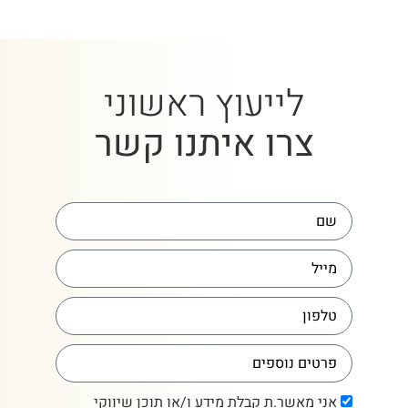
לייעוץ ראשוני
צרו איתנו קשר
אני מאשר.ת קבלת מידע ו/או תוכן שיווקי