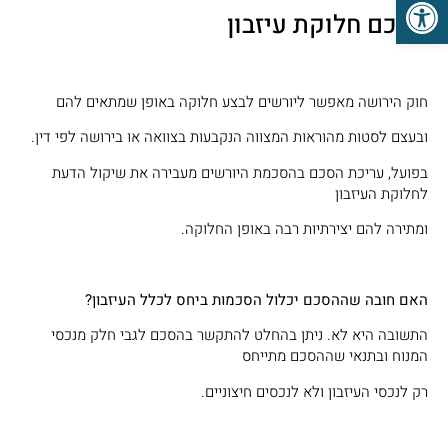
פתח סרגל נגישות
הסכם חלוקת עיזבון
חוק הירושה מאפשר ליורשים לבצע חלוקה באופן שמתאים להם
ובעצם לסטות מהוראות המצווה הנקבעות בצוואה או בירושה לפי דין.
בפועל, עריכת הסכם בהסכמת היורשים מעבירה את שיקול הדעת
לחלוקת העיזבון
ומתירה להם יצירתיות רבה באופן החלוקה.
האם חובה שההסכם יכלול הסכמות ביחס לכלל העיזבון?
התשובה היא לא. ניתן בהחלט להתקשר בהסכם לגבי חלק מנכסי
המנוח ובתנאי שההסכם מתייחס
רק לנכסי העיזבון ולא לנכסים חיצוניים.