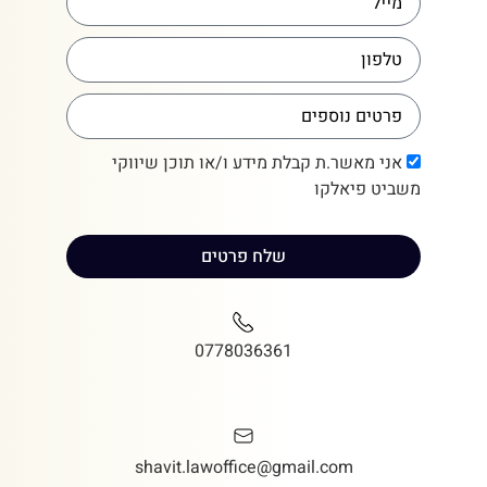
אני מאשר.ת קבלת מידע ו/או תוכן שיווקי
משביט פיאלקו
שלח פרטים
0778036361
shavit.lawoffice@gmail.com