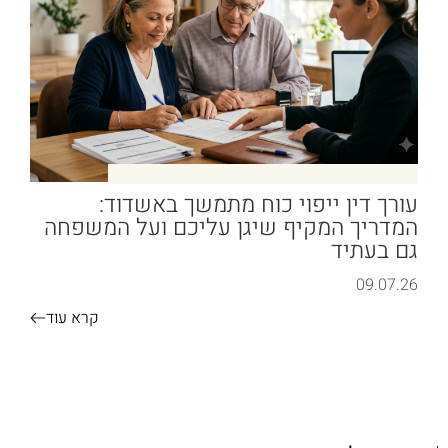
עורך דין ייפוי כוח מתמשך באשדוד:
המדריך המקיף שיגן עליכם ועל המשפחה
גם בעתיד
09.07.26
קרא עוד