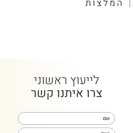
המלצות
לייעוץ ראשוני
צרו איתנו קשר