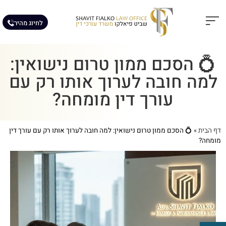
לחיוג מהיר
תחומי עיסוק
מאמרים מקצועיים
💍 הסכם ממון טרום נישואין:
למה חובה לערוך אותו רק עם
עורך דין מומחה?
דף הבית
»
💍 הסכם ממון טרום נישואין: למה חובה לערוך אותו רק עם עורך דין
מומחה?