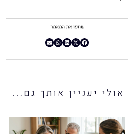
שתפו את המאמר:
אולי יעניין אותך גם...